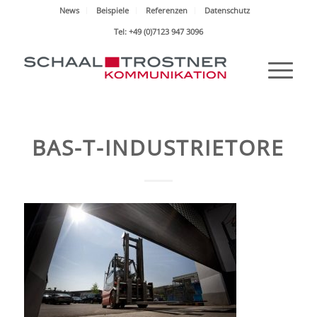
News
Beispiele
Referenzen
Datenschutz
Tel: +49 (0)7123 947 3096
BAS-T-INDUSTRIETORE