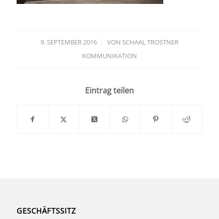
9. SEPTEMBER 2016
/
VON
SCHAAL TROSTNER
KOMMUNIKATION
Eintrag teilen
GESCHÄFTSSITZ