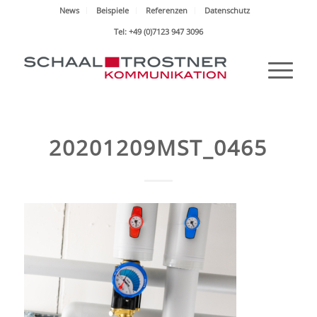
News
Beispiele
Referenzen
Datenschutz
Tel: +49 (0)7123 947 3096
20201209MST_0465