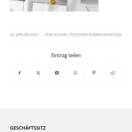
22. JANUAR 2021
/
VON
SCHAAL TROSTNER KOMMUNIKATION
Eintrag teilen
GESCHÄFTSSITZ