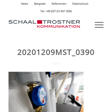
News
Beispiele
Referenzen
Datenschutz
Tel: +49 (0)7123 947 3096
20201209MST_0390