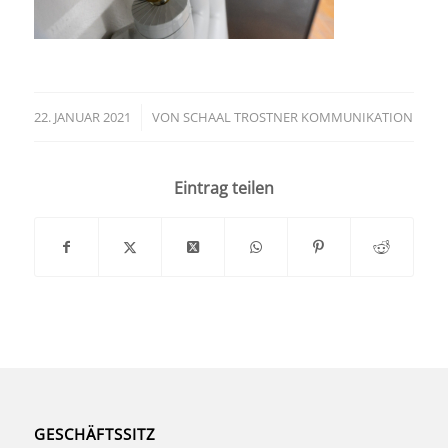
22. JANUAR 2021
/
VON
SCHAAL TROSTNER KOMMUNIKATION
Eintrag teilen
GESCHÄFTSSITZ