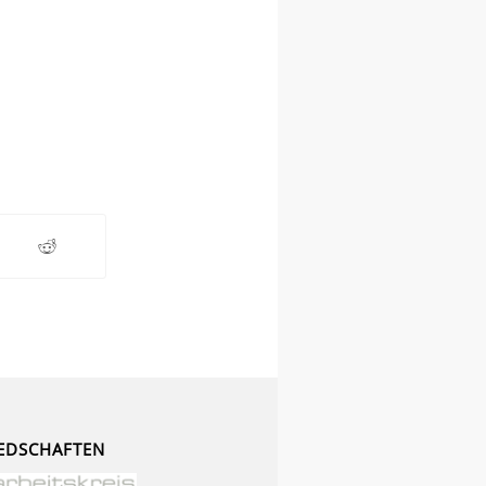
EDSCHAFTEN