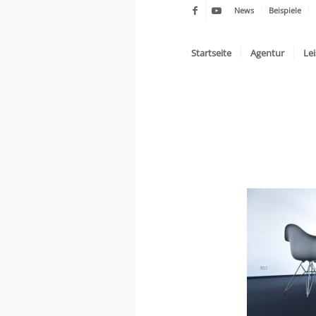
News
Beispiele
Startseite
Agentur
Le