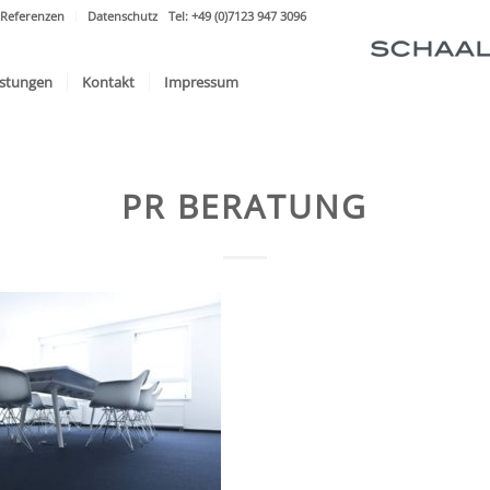
Referenzen
Datenschutz
Tel: +49 (0)7123 947 3096
istungen
Kontakt
Impressum
PR BERATUNG