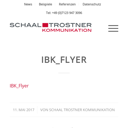
News
Beispiele
Referenzen
Datenschutz
Tel: +49 (0)7123 947 3096
IBK_FLYER
IBK_Flyer
11. MAI 2017
/
VON
SCHAAL TROSTNER KOMMUNIKATION