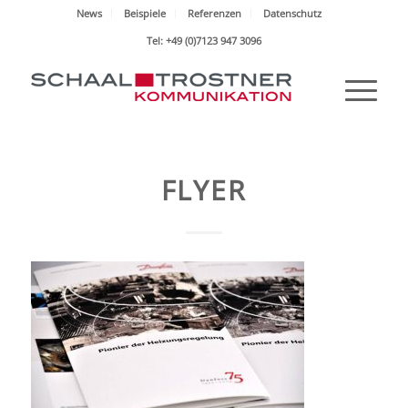
News
Beispiele
Referenzen
Datenschutz
Tel: +49 (0)7123 947 3096
FLYER