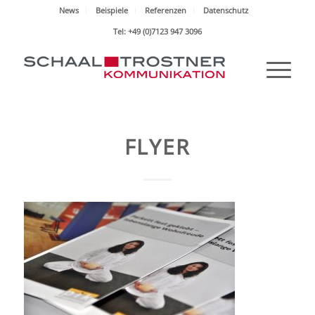
News
Beispiele
Referenzen
Datenschutz
Tel: +49 (0)7123 947 3096
FLYER